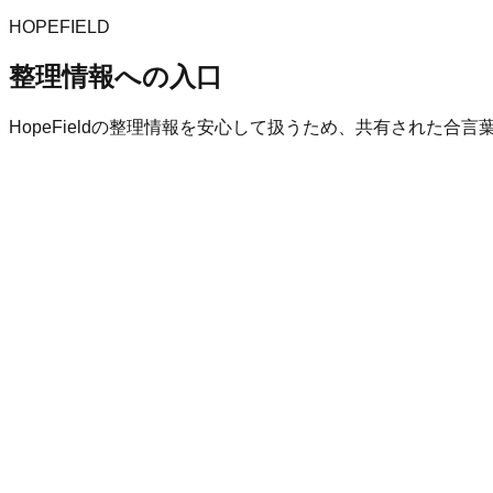
HOPEFIELD
整理情報への入口
HopeFieldの整理情報を安心して扱うため、共有された合